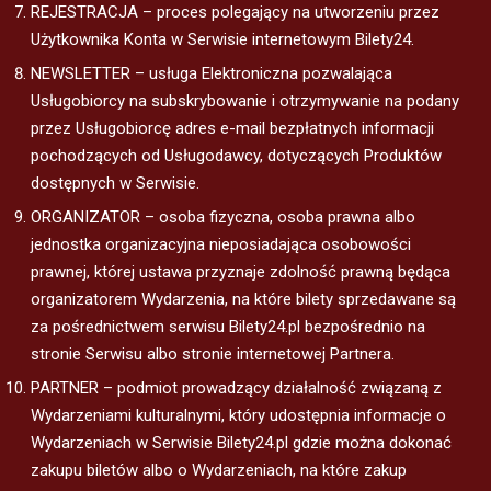
REJESTRACJA – proces polegający na utworzeniu przez
Użytkownika Konta w Serwisie internetowym Bilety24.
NEWSLETTER – usługa Elektroniczna pozwalająca
Usługobiorcy na subskrybowanie i otrzymywanie na podany
przez Usługobiorcę adres e-mail bezpłatnych informacji
pochodzących od Usługodawcy, dotyczących Produktów
dostępnych w Serwisie.
ORGANIZATOR – osoba fizyczna, osoba prawna albo
jednostka organizacyjna nieposiadająca osobowości
prawnej, której ustawa przyznaje zdolność prawną będąca
organizatorem Wydarzenia, na które bilety sprzedawane są
za pośrednictwem serwisu Bilety24.pl bezpośrednio na
stronie Serwisu albo stronie internetowej Partnera.
PARTNER – podmiot prowadzący działalność związaną z
Wydarzeniami kulturalnymi, który udostępnia informacje o
Wydarzeniach w Serwisie Bilety24.pl gdzie można dokonać
zakupu biletów albo o Wydarzeniach, na które zakup