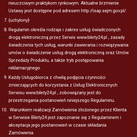
nieuczciwym praktykom rynkowym. Aktualne brzmienie
Ustawy jest dostępne pod adresem http://isap.sejm.gov.pl/.
{uchylony}
Regulamin określa rodzaje i zakres usług świadczonych
drogą elektroniczną przez Serwis www.bilety24.pl , zasady
świadczenia tych usług, warunki zawierania i rozwiązywania
umów o świadczenie usług drogą elektroniczną oraz Umów
Sprzedaży Produktu, a także tryb postępowania
reklamacyjnego.
Każdy Usługobiorca z chwilą podjęcia czynności
zmierzających do korzystania z Usług Elektronicznych
Serwisu www.bilety24.pl , zobowiązany jest do
przestrzegania postanowień niniejszego Regulaminu.
Warunkiem realizacji Zamówienia złożonego przez Klienta
w Serwisie Bilety24 jest zapoznanie się z Regulaminem i
akceptacja jego postanowień w czasie składania
Zamówienia.