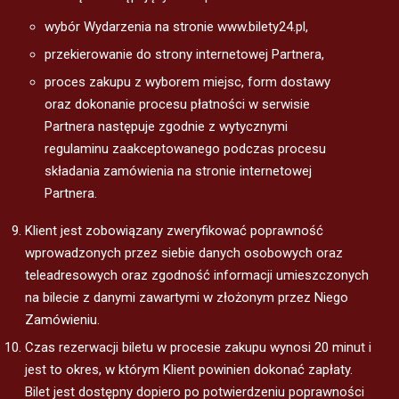
wybór Wydarzenia na stronie www.bilety24.pl,
przekierowanie do strony internetowej Partnera,
proces zakupu z wyborem miejsc, form dostawy
oraz dokonanie procesu płatności w serwisie
Partnera następuje zgodnie z wytycznymi
regulaminu zaakceptowanego podczas procesu
składania zamówienia na stronie internetowej
Partnera.
Klient jest zobowiązany zweryfikować poprawność
wprowadzonych przez siebie danych osobowych oraz
teleadresowych oraz zgodność informacji umieszczonych
na bilecie z danymi zawartymi w złożonym przez Niego
Zamówieniu.
Czas rezerwacji biletu w procesie zakupu wynosi 20 minut i
jest to okres, w którym Klient powinien dokonać zapłaty.
Bilet jest dostępny dopiero po potwierdzeniu poprawności