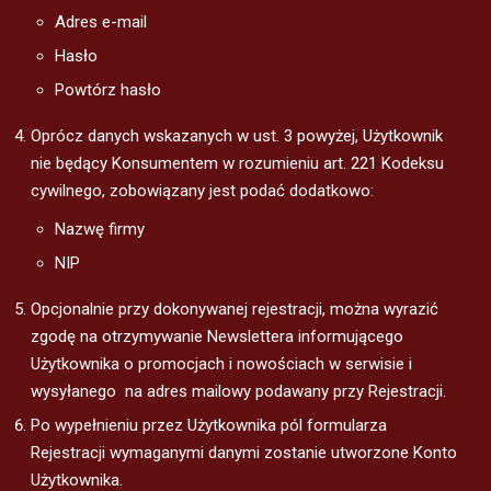
Adres e-mail
Hasło
Powtórz hasło
Oprócz danych wskazanych w ust. 3 powyżej, Użytkownik
nie będący Konsumentem w rozumieniu art. 221 Kodeksu
cywilnego, zobowiązany jest podać dodatkowo:
Nazwę firmy
NIP
Opcjonalnie przy dokonywanej rejestracji, można wyrazić
zgodę na otrzymywanie Newslettera informującego
Użytkownika o promocjach i nowościach w serwisie i
wysyłanego na adres mailowy podawany przy Rejestracji.
Po wypełnieniu przez Użytkownika pól formularza
Rejestracji wymaganymi danymi zostanie utworzone Konto
Użytkownika.