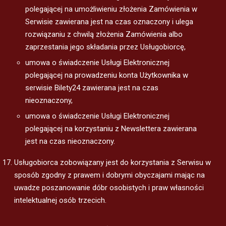
polegającej na umożliwieniu złożenia Zamówienia w
Serwisie zawierana jest na czas oznaczony i ulega
rozwiązaniu z chwilą złożenia Zamówienia albo
zaprzestania jego składania przez Usługobiorcę,
umowa o świadczenie Usługi Elektronicznej
polegającej na prowadzeniu konta Użytkownika w
serwisie Bilety24 zawierana jest na czas
nieoznaczony,
umowa o świadczenie Usługi Elektronicznej
polegającej na korzystaniu z Newslettera zawierana
jest na czas nieoznaczony.
Usługobiorca zobowiązany jest do korzystania z Serwisu w
sposób zgodny z prawem i dobrymi obyczajami mając na
uwadze poszanowanie dóbr osobistych i praw własności
intelektualnej osób trzecich.