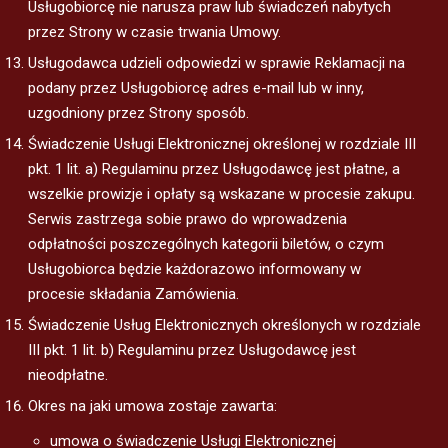
Usługobiorcę nie narusza praw lub świadczeń nabytych
przez Strony w czasie trwania Umowy.
Usługodawca udzieli odpowiedzi w sprawie Reklamacji na
podany przez Usługobiorcę adres e-mail lub w inny,
uzgodniony przez Strony sposób.
Świadczenie Usługi Elektronicznej określonej w rozdziale III
pkt. 1 lit. a) Regulaminu przez Usługodawcę jest płatne, a
wszelkie prowizje i opłaty są wskazane w procesie zakupu.
Serwis zastrzega sobie prawo do wprowadzenia
odpłatności poszczególnych kategorii biletów, o czym
Usługobiorca będzie każdorazowo informowany w
procesie składania Zamówienia.
Świadczenie Usług Elektronicznych określonych w rozdziale
III pkt. 1 lit. b) Regulaminu przez Usługodawcę jest
nieodpłatne.
Okres na jaki umowa zostaje zawarta:
umowa o świadczenie Usługi Elektronicznej