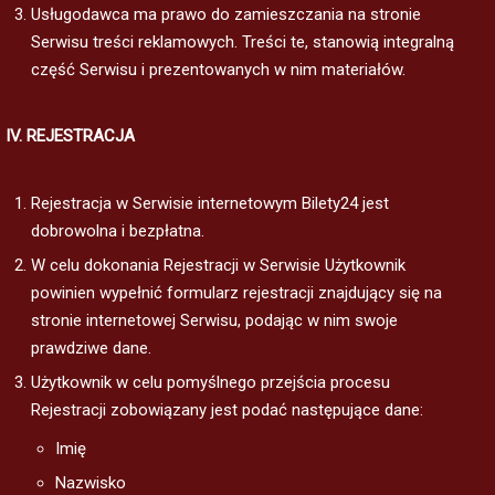
Usługodawca ma prawo do zamieszczania na stronie
Serwisu treści reklamowych. Treści te, stanowią integralną
część Serwisu i prezentowanych w nim materiałów.
IV. REJESTRACJA
Rejestracja w Serwisie internetowym Bilety24 jest
dobrowolna i bezpłatna.
W celu dokonania Rejestracji w Serwisie Użytkownik
powinien wypełnić formularz rejestracji znajdujący się na
stronie internetowej Serwisu, podając w nim swoje
prawdziwe dane.
Użytkownik w celu pomyślnego przejścia procesu
Rejestracji zobowiązany jest podać następujące dane:
Imię
Nazwisko