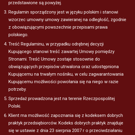
przedstawione są powyżej.
Regulamin sporządzony jest w języku polskim i stanowi
wzorzec umowny umowy zawieranej na odległość, zgodnie
z obowiązującymi powszechnie przepisami prawa
polskiego.
Treść Regulaminu, w przypadku odrębnej decyzji
Kupującego stanowi treść zawartej Umowy pomiędzy
Stronami. Treść Umowy zostaje stosownie do
obwiązujących przepisów utrwalona oraz udostępniona
Kupującemu na trwałym nośniku, w celu zagwarantowania
Kupującemu możliwości powołania się na niego w razie
potrzeby.
Sprzedaż prowadzona jest na terenie Rzeczpospolitej
Polski.
Klient ma możliwość zapoznania się z kodeksem dobrych
praktyk przedsiębiorców. Kodeks dobrych praktyk znajduje
się w ustawie z dnia 23 sierpnia 2007 r o przeciwdziałaniu