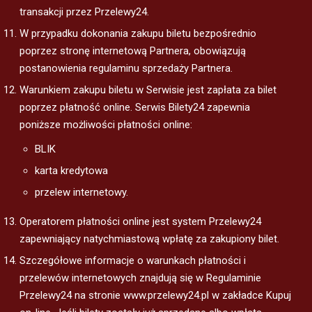
transakcji przez Przelewy24.
W przypadku dokonania zakupu biletu bezpośrednio
poprzez stronę internetową Partnera, obowiązują
postanowienia regulaminu sprzedaży Partnera.
Warunkiem zakupu biletu w Serwisie jest zapłata za bilet
poprzez płatność online. Serwis Bilety24 zapewnia
poniższe możliwości płatności online:
BLIK
karta kredytowa
przelew internetowy.
Operatorem płatności online jest system Przelewy24
zapewniający natychmiastową wpłatę za zakupiony bilet.
Szczegółowe informacje o warunkach płatności i
przelewów internetowych znajdują się w Regulaminie
Przelewy24 na stronie www.przelewy24.pl w zakładce Kupuj