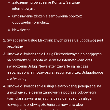
założenie i prowadzenie Konta w Serwisie
internetowym;
umożliwienie złożenia zamówienia poprzez
odpowiedni Formularz;
Newsletter.
Świadczenie Usług Elektronicznych przez Usługodawcę jest
bezpłatne.
Umowa o świadczenie Usług Elektronicznych polegających
na prowadzeniu Konta w Serwisie internetowym oraz
świadczenia Usługi Newsletter zawarte są na czas
nieoznaczony z możliwością rezygnacji przez Usługobiorcę
z w/w usług.
Umowa o świadczenie usługi elektronicznej polegającej na
umożliwieniu złożenia zamówienia poprzez odpowiedni
Formularz zawierana jest na czas oznaczony i ulega
rozwiązaniu z chwilą złożenia zamówienia albo