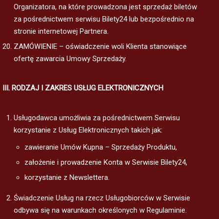
Organizatora, na które prowadzona jest sprzedaż biletów
za pośrednictwem serwisu Bilety24 lub bezpośrednio na
stronie internetowej Partnera.
ZAMÓWIENIE – oświadczenie woli Klienta stanowiące
ofertę zawarcia Umowy Sprzedaży.
III. RODZAJ I ZAKRES USŁUG ELEKTRONICZNYCH
Usługodawca umożliwia za pośrednictwem Serwisu
korzystanie z Usług Elektronicznych takich jak:
zawieranie Umów Kupna – Sprzedaży Produktu,
założenie i prowadzenie Konta w Serwisie Bilety24,
korzystanie z Newslettera.
Świadczenie Usług na rzecz Usługobiorców w Serwisie
odbywa się na warunkach określonych w Regulaminie.