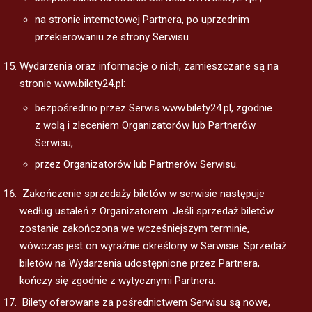
na stronie internetowej Partnera, po uprzednim
przekierowaniu ze strony Serwisu.
Wydarzenia oraz informacje o nich, zamieszczane są na
stronie www.bilety24.pl:
bezpośrednio przez Serwis www.bilety24.pl, zgodnie
z wolą i zleceniem Organizatorów lub Partnerów
Serwisu,
przez Organizatorów lub Partnerów Serwisu.
Zakończenie sprzedaży biletów w serwisie następuje
według ustaleń z Organizatorem. Jeśli sprzedaż biletów
zostanie zakończona we wcześniejszym terminie,
wówczas jest on wyraźnie określony w Serwisie. Sprzedaż
biletów na Wydarzenia udostępnione przez Partnera,
kończy się zgodnie z wytycznymi Partnera.
Bilety oferowane za pośrednictwem Serwisu są nowe,