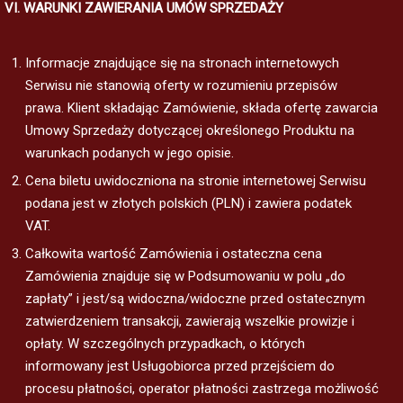
VI. WARUNKI ZAWIERANIA UMÓW SPRZEDAŻY
Informacje znajdujące się na stronach internetowych
Serwisu nie stanowią oferty w rozumieniu przepisów
prawa. Klient składając Zamówienie, składa ofertę zawarcia
Umowy Sprzedaży dotyczącej określonego Produktu na
warunkach podanych w jego opisie.
Cena biletu uwidoczniona na stronie internetowej Serwisu
podana jest w złotych polskich (PLN) i zawiera podatek
VAT.
Całkowita wartość Zamówienia i ostateczna cena
Zamówienia znajduje się w Podsumowaniu w polu „do
zapłaty” i jest/są widoczna/widoczne przed ostatecznym
zatwierdzeniem transakcji, zawierają wszelkie prowizje i
opłaty. W szczególnych przypadkach, o których
informowany jest Usługobiorca przed przejściem do
procesu płatności, operator płatności zastrzega możliwość