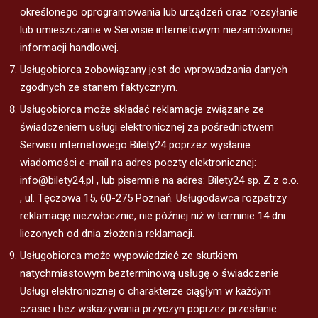
określonego oprogramowania lub urządzeń oraz rozsyłanie
lub umieszczanie w Serwisie internetowym niezamówionej
informacji handlowej.
Usługobiorca zobowiązany jest do wprowadzania danych
zgodnych ze stanem faktycznym.
Usługobiorca może składać reklamacje związane ze
świadczeniem usługi elektronicznej za pośrednictwem
Serwisu internetowego Bilety24 poprzez wysłanie
wiadomości e-mail na adres poczty elektronicznej:
info@bilety24.pl , lub pisemnie na adres: Bilety24 sp. Z z o.o.
, ul. Tęczowa 15, 60-275 Poznań. Usługodawca rozpatrzy
reklamację niezwłocznie, nie później niż w terminie 14 dni
liczonych od dnia złożenia reklamacji.
Usługobiorca może wypowiedzieć ze skutkiem
natychmiastowym bezterminową usługę o świadczenie
Usługi elektronicznej o charakterze ciągłym w każdym
czasie i bez wskazywania przyczyn poprzez przesłanie