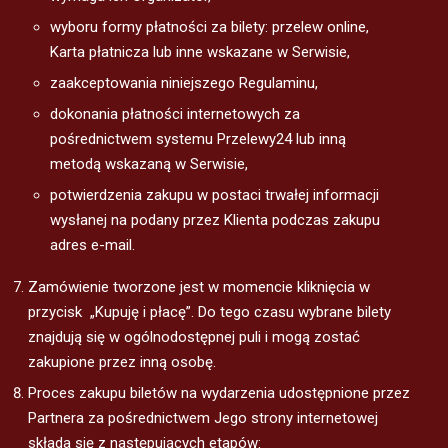
wyboru formy płatności za bilety: przelew online,
Karta płatnicza lub inne wskazane w Serwisie,
zaakceptowania niniejszego Regulaminu,
dokonania płatności internetowych za
pośrednictwem systemu Przelewy24 lub inną
metodą wskazaną w Serwisie,
potwierdzenia zakupu w postaci trwałej informacji
wysłanej na podany przez Klienta podczas zakupu
adres e-mail.
Zamówienie tworzone jest w momencie kliknięcia w
przycisk „Kupuję i płacę”. Do tego czasu wybrane bilety
znajdują się w ogólnodostępnej puli i mogą zostać
zakupione przez inną osobę.
Proces zakupu biletów na wydarzenia udostępnione przez
Partnera za pośrednictwem Jego strony internetowej
składa się z następujących etapów: