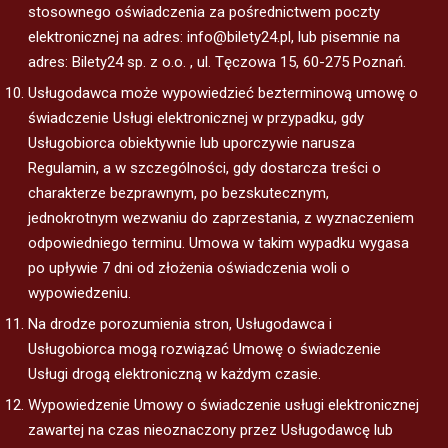
stosownego oświadczenia za pośrednictwem poczty
elektronicznej na adres: info@bilety24.pl, lub pisemnie na
adres: Bilety24 sp. z o.o. , ul. Tęczowa 15, 60-275 Poznań.
Usługodawca może wypowiedzieć bezterminową umowę o
świadczenie Usługi elektronicznej w przypadku, gdy
Usługobiorca obiektywnie lub uporczywie narusza
Regulamin, a w szczególności, gdy dostarcza treści o
charakterze bezprawnym, po bezskutecznym,
jednokrotnym wezwaniu do zaprzestania, z wyznaczeniem
odpowiedniego terminu. Umowa w takim wypadku wygasa
po upływie 7 dni od złożenia oświadczenia woli o
wypowiedzeniu.
Na drodze porozumienia stron, Usługodawca i
Usługobiorca mogą rozwiązać Umowę o świadczenie
Usługi drogą elektroniczną w każdym czasie.
Wypowiedzenie Umowy o świadczenie usługi elektronicznej
zawartej na czas nieoznaczony przez Usługodawcę lub