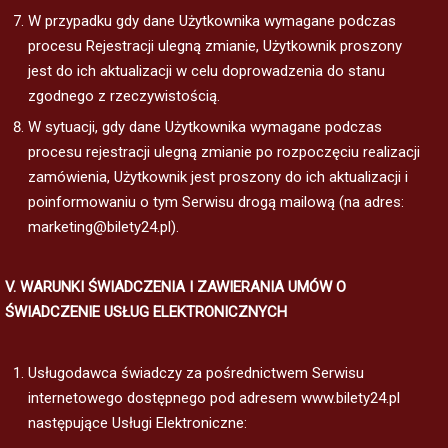
W przypadku gdy dane Użytkownika wymagane podczas
procesu Rejestracji ulegną zmianie, Użytkownik proszony
jest do ich aktualizacji w celu doprowadzenia do stanu
zgodnego z rzeczywistością.
W sytuacji, gdy dane Użytkownika wymagane podczas
procesu rejestracji ulegną zmianie po rozpoczęciu realizacji
zamówienia, Użytkownik jest proszony do ich aktualizacji i
poinformowaniu o tym Serwisu drogą mailową (na adres:
marketing@bilety24.pl).
V. WARUNKI ŚWIADCZENIA I ZAWIERANIA UMÓW O
ŚWIADCZENIE USŁUG ELEKTRONICZNYCH
Usługodawca świadczy za pośrednictwem Serwisu
internetowego dostępnego pod adresem www.bilety24.pl
następujące Usługi Elektroniczne: