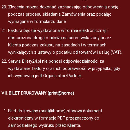
Zlecenia można dokonać zaznaczając odpowiednią opcję
podczas procesu składania Zamówienia oraz podając
wymagane w formularzu dane.
Faktura będzie wystawiona w formie elektronicznej i
dostarczona drogą mailową na adres wskazany przez
Klienta podczas zakupu, na zasadach i w terminach
wynikających z ustawy o podatku od towarów i usług (VAT).
Serwis Bilety24.pl nie ponosi odpowiedzialności za
wystawiane faktury oraz ich poprawność w przypadku, gdy
ich wystawcą jest Organizator/Partner.
VII. BILET DRUKOWANY (print@home)
Bilet drukowany (print@home) stanowi dokument
elektroniczny w formacje PDF przeznaczony do
samodzielnego wydruku przez Klienta.