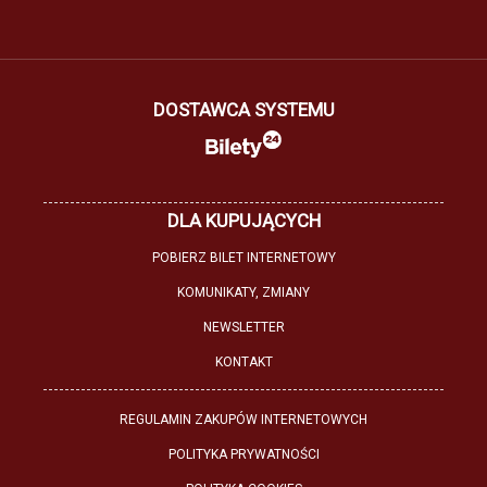
DOSTAWCA SYSTEMU
DLA KUPUJĄCYCH
POBIERZ BILET INTERNETOWY
KOMUNIKATY, ZMIANY
NEWSLETTER
KONTAKT
REGULAMIN ZAKUPÓW INTERNETOWYCH
POLITYKA PRYWATNOŚCI