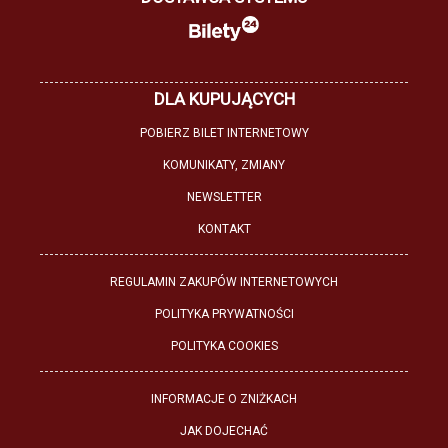
DLA KUPUJĄCYCH
POBIERZ BILET INTERNETOWY
KOMUNIKATY, ZMIANY
NEWSLETTER
KONTAKT
REGULAMIN ZAKUPÓW INTERNETOWYCH
POLITYKA PRYWATNOŚCI
POLITYKA COOKIES
INFORMACJE O ZNIŻKACH
JAK DOJECHAĆ